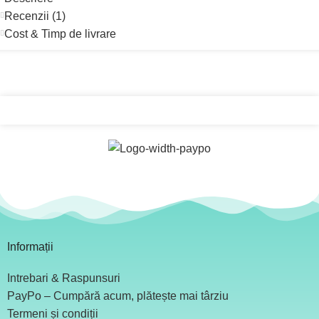
Recenzii (1)
Cost & Timp de livrare
Informații
Intrebari & Raspunsuri
PayPo – Cumpără acum, plătește mai târziu
Termeni și condiții