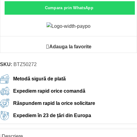
Cumpara prin WhatsApp
Adauga la favorite
SKU:
BTZ50272
Metodă sigură de plată
Expediem rapid orice comandă
Răspundem rapid la orice solicitare
Expediem în 23 de țări din Europa
Descriere