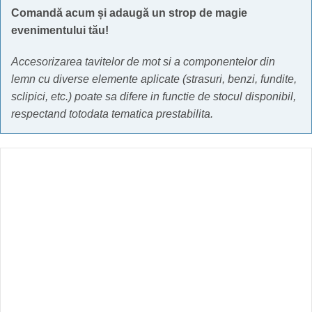
Comandă acum și adaugă un strop de magie
evenimentului tău!
Accesorizarea tavitelor de mot si a componentelor din
lemn cu diverse elemente aplicate (strasuri, benzi, fundite,
sclipici, etc.) poate sa difere in functie de stocul disponibil,
respectand totodata tematica prestabilita.