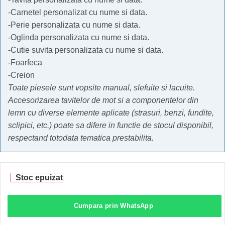
-Carnetel personalizat cu nume si data.
-Perie personalizata cu nume si data.
-Oglinda personalizata cu nume si data.
-Cutie suvita personalizata cu nume si data.
-Foarfeca
-Creion
Toate piesele sunt vopsite manual, slefuite si lacuite.
Accesorizarea tavitelor de mot si a componentelor din
lemn cu diverse elemente aplicate (strasuri, benzi, fundite,
sclipici, etc.) poate sa difere in functie de stocul disponibil,
respectand totodata tematica prestabilita.
Stoc epuizat
Cumpara prin WhatsApp