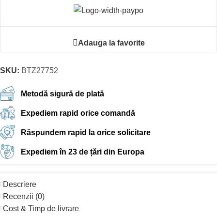
Adauga la favorite
SKU:
BTZ27752
Metodă sigură de plată
Expediem rapid orice comandă
Răspundem rapid la orice solicitare
Expediem în 23 de țări din Europa
Descriere
Recenzii (0)
Cost & Timp de livrare