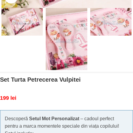
Set Turta Petrecerea Vulpitei
199
lei
Descoperă
Setul Mot Personalizat
– cadoul perfect
pentru a marca momentele speciale din viața copilului!