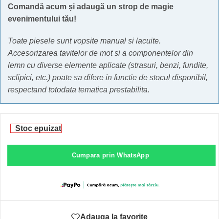
Comandă acum și adaugă un strop de magie
evenimentului tău!
Toate piesele sunt vopsite manual si lacuite.
Accesorizarea tavitelor de mot si a componentelor din
lemn cu diverse elemente aplicate (strasuri, benzi, fundite,
sclipici, etc.) poate sa difere in functie de stocul disponibil,
respectand totodata tematica prestabilita.
Stoc epuizat
Cumpara prin WhatsApp
Adauga la favorite