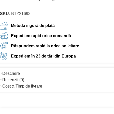
SKU:
BTZ21693
Metodă sigură de plată
Expediem rapid orice comandă
Răspundem rapid la orice solicitare
Expediem în 23 de țări din Europa
Descriere
Recenzii (0)
Cost & Timp de livrare