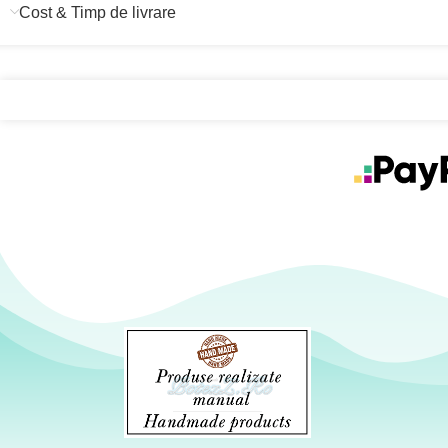
Cost & Timp de livrare