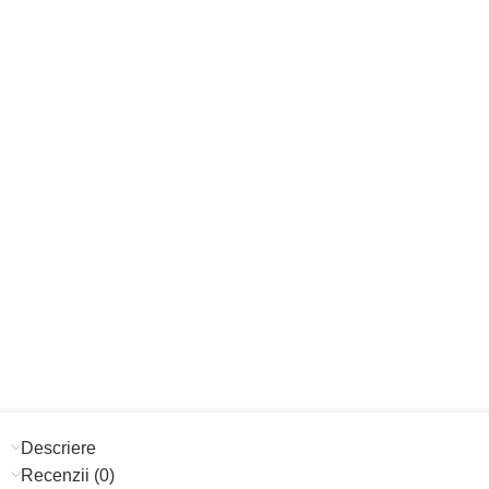
Descriere
Recenzii (0)