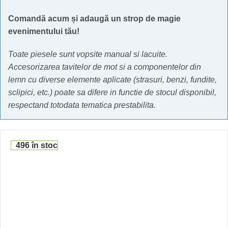
Comandă acum și adaugă un strop de magie
evenimentului tău!
Toate piesele sunt vopsite manual si lacuite.
Accesorizarea tavitelor de mot si a componentelor din
lemn cu diverse elemente aplicate (strasuri, benzi, fundite,
sclipici, etc.) poate sa difere in functie de stocul disponibil,
respectand totodata tematica prestabilita.
496 în stoc