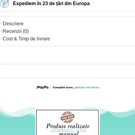
Expediem în 23 de țări din Europa
Descriere
Recenzii (0)
Cost & Timp de livrare