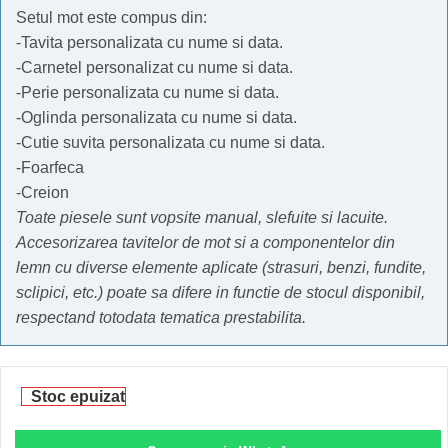
Setul mot este compus din:
-Tavita personalizata cu nume si data.
-Carnetel personalizat cu nume si data.
-Perie personalizata cu nume si data.
-Oglinda personalizata cu nume si data.
-Cutie suvita personalizata cu nume si data.
-Foarfeca
-Creion
Toate piesele sunt vopsite manual, slefuite si lacuite.
Accesorizarea tavitelor de mot si a componentelor din
lemn cu diverse elemente aplicate (strasuri, benzi, fundite,
sclipici, etc.) poate sa difere in functie de stocul disponibil,
respectand totodata tematica prestabilita.
Stoc epuizat