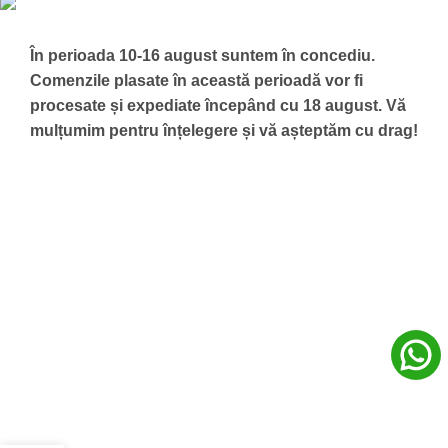
În perioada 10-16 august suntem în concediu.
Comenzile plasate în această perioadă vor fi
procesate și expediate începând cu 18 august.
Vă
mulțumim pentru înțelegere și vă așteptăm cu drag!