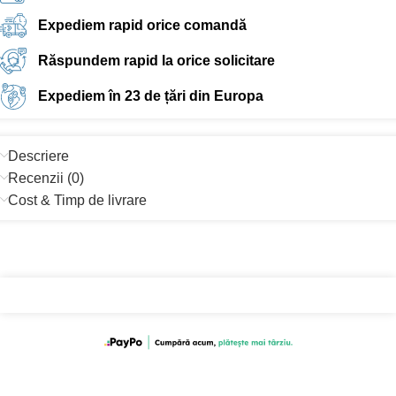
Expediem rapid orice comandă
Răspundem rapid la orice solicitare
Expediem în 23 de țări din Europa
Descriere
Recenzii (0)
Cost & Timp de livrare