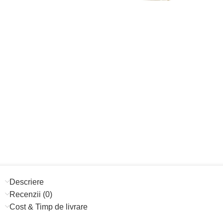
Descriere
Recenzii (0)
Cost & Timp de livrare