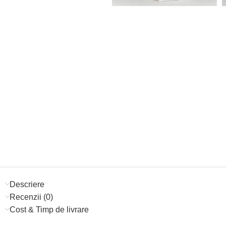
Descriere
Recenzii (0)
Cost & Timp de livrare