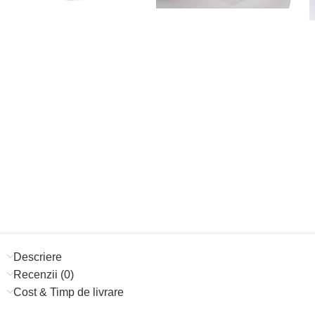
Descriere
Recenzii (0)
Cost & Timp de livrare