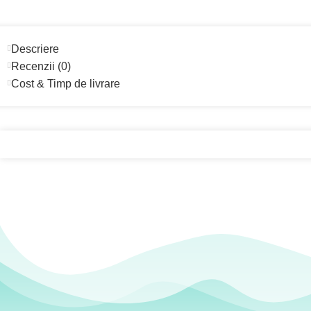
Descriere
Recenzii (0)
Cost & Timp de livrare