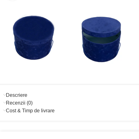
Descriere
Recenzii (0)
Cost & Timp de livrare