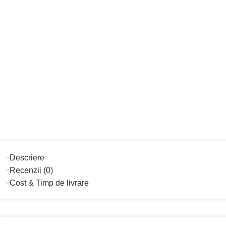
Descriere
Recenzii (0)
Cost & Timp de livrare