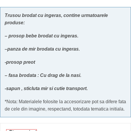
Trusou brodat cu ingeras,
contine urmatoarele
produse:
– prosop bebe brodat cu ingeras.
–
panza de mir brodata cu ingeras.
-prosop preot
– fasa brodata : Cu drag de la nasi.
-sapun , sticluta mir si cutie transport.
*Nota: Materialele folosite la accesorizare pot sa difere fata
de cele din imagine, respectand, totodata tematica initiala.