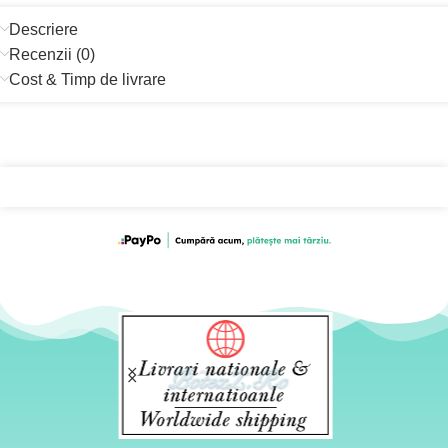
Descriere
Recenzii (0)
Cost & Timp de livrare