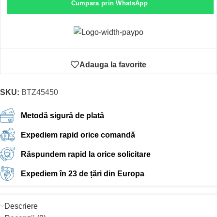
Cumpara prin WhatsApp
Adauga la favorite
SKU:
BTZ45450
Metodă sigură de plată
Expediem rapid orice comandă
Răspundem rapid la orice solicitare
Expediem în 23 de țări din Europa
Descriere