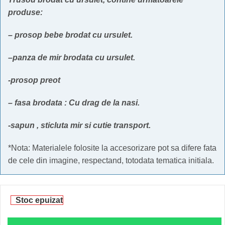
produse:
– prosop bebe brodat cu ursulet.
–
panza de mir brodata cu ursulet.
-prosop preot
– fasa brodata : Cu drag de la nasi.
-sapun , sticluta mir si cutie transport.
*Nota: Materialele folosite la accesorizare pot sa difere fata
de cele din imagine, respectand, totodata tematica initiala.
Stoc epuizat