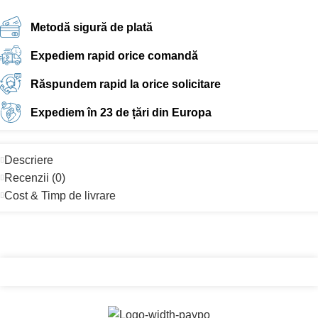
Metodă sigură de plată
Expediem rapid orice comandă
Răspundem rapid la orice solicitare
Expediem în 23 de țări din Europa
Descriere
Recenzii (0)
Cost & Timp de livrare