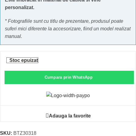
personalizat.
* Fotografiile sunt cu titlu de prezentare, produsul poate
suferi mici diferente la accesorizare, fiind un model realizat
manual.
Stoc epuizat
Cumpara prin WhatsApp
Adauga la favorite
SKU:
BTZ30318