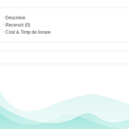
Descriere
Recenzii (0)
Cost & Timp de livrare