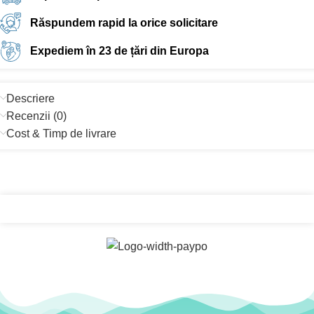
Răspundem rapid la orice solicitare
Expediem în 23 de țări din Europa
Descriere
Recenzii (0)
Cost & Timp de livrare