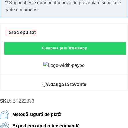
** Suportul este doar pentru poza de prezentare si nu face
parte din produs.
Stoc epuizat
Cumpara prin WhatsApp
Adauga la favorite
SKU:
BTZ22333
Metodă sigură de plată
Expediem rapid orice comandă