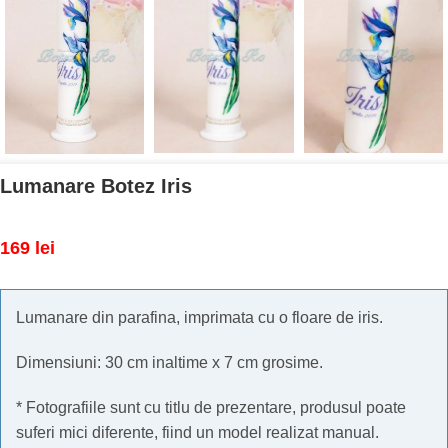
Lumanare Botez Iris
169
lei
Lumanare din parafina, imprimata cu o floare de iris.
Dimensiuni: 30 cm inaltime x 7 cm grosime.
* Fotografiile sunt cu titlu de prezentare, produsul poate
suferi mici diferente, fiind un model realizat manual.