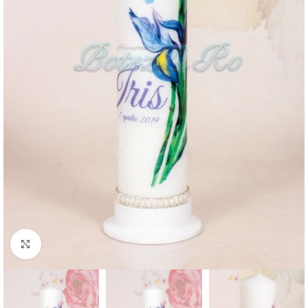
Mărește imaginea