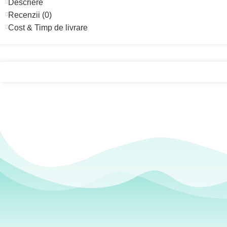
Descriere
Recenzii (0)
Cost & Timp de livrare