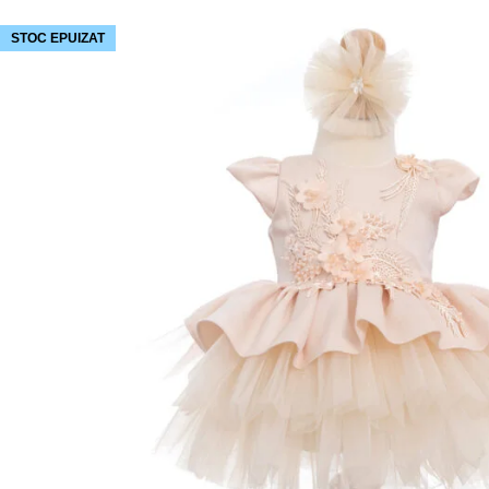
STOC EPUIZAT