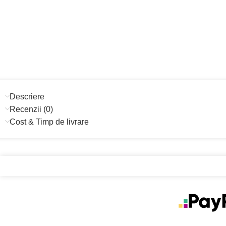
Descriere
Recenzii (0)
Cost & Timp de livrare