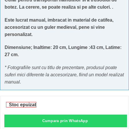
botez. La cerere, se poate realiza si pe alte culori. .
Este lucrat manual, imbracat in material de catifea,
accesorizat cu un guler medieval, pene si vine
personalizat.
Dimensiune; Inaltime: 20 cm, Lungime :43 cm, Latime:
27 cm.
* Fotografiile sunt cu titlu de prezentare, produsul poate
suferi mici diferente la accesorizare, fiind un model realizat
manual.
Stoc epuizat
Cumpara prin WhatsApp