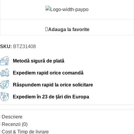
Adauga la favorite
SKU:
BTZ31408
Metodă sigură de plată
Expediem rapid orice comandă
Răspundem rapid la orice solicitare
Expediem în 23 de țări din Europa
Descriere
Recenzii (0)
Cost & Timp de livrare