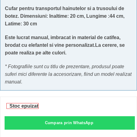
Cufar pentru transportul hainutelor si a trusoului de
botez. Dimensiuni: Inaltime: 20 cm, Lungime :44 cm,
Latime: 30 cm
Este lucrat manual, imbracat in material de catifea,
brodat cu elefantel si vine personalizat.La cerere, se
poate realiza pe alte culori.
* Fotografiile sunt cu titlu de prezentare, produsul poate
suferi mici diferente la accesorizare, fiind un model realizat
manual.
Stoc epuizat
Cumpara prin WhatsApp